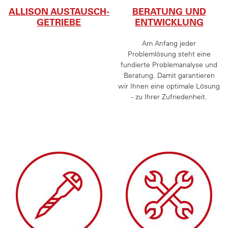
ALLISON AUSTAUSCH-
BERATUNG UND
GETRIEBE
ENTWICKLUNG
Am Anfang jeder
Problemlösung steht eine
fundierte Problemanalyse und
Beratung. Damit garantieren
wir Ihnen eine optimale Lösung
- zu Ihrer Zufriedenheit.