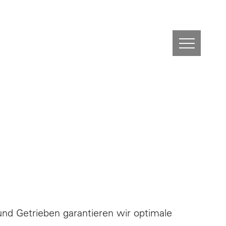
nd Getrieben garantieren wir optimale